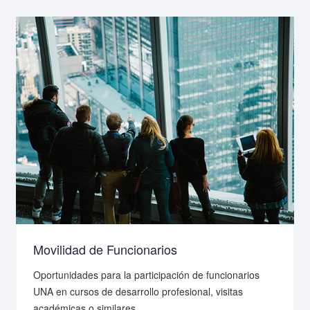
Movilidad de Funcionarios
Oportunidades para la participación de funcionarios
UNA en cursos de desarrollo profesional, visitas
académicas o similares.