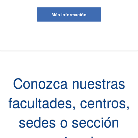
Más Información
Conozca nuestras
facultades, centros,
sedes o sección