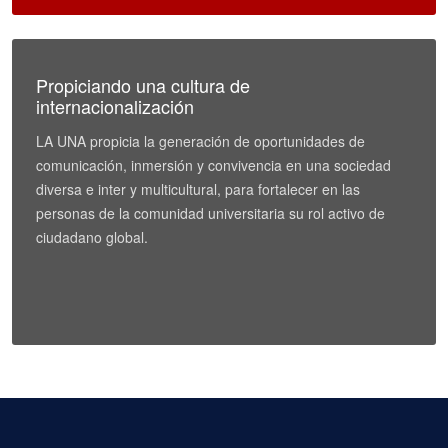
Propiciando una cultura de
internacionalización
LA UNA propicia la generación de oportunidades de
comunicación, inmersión y convivencia en una sociedad
diversa e inter y multicultural, para fortalecer en las
personas de la comunidad universitaria su rol activo de
ciudadano global.