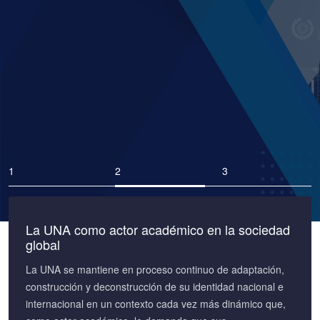
UNA Estrategia de Internacionalización transversal a
la acción sustantiva de la Universidad.
La UNA como actor académico en la sociedad
global
La UNA se mantiene en proceso continuo de adaptación,
construcción y deconstrucción de su identidad nacional e
internacional en un contexto cada vez más dinámico que,