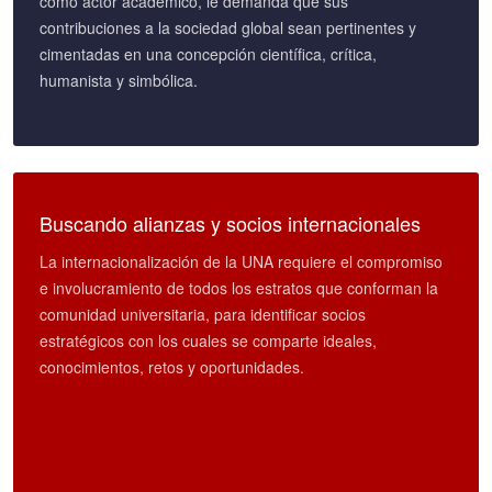
como actor académico, le demanda que sus
contribuciones a la sociedad global sean pertinentes y
cimentadas en una concepción científica, crítica,
humanista y simbólica.
Buscando alianzas y socios internacionales
La internacionalización de la UNA requiere el compromiso
e involucramiento de todos los estratos que conforman la
comunidad universitaria, para identificar socios
estratégicos con los cuales se comparte ideales,
conocimientos, retos y oportunidades.