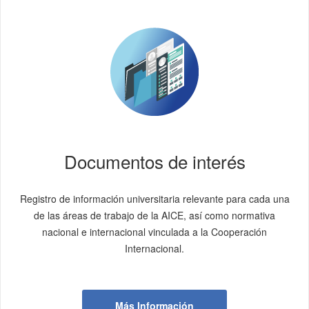
Documentos de interés
Registro de información universitaria relevante para cada una
de las áreas de trabajo de la AICE, así como normativa
nacional e internacional vinculada a la Cooperación
Internacional.
Más Información