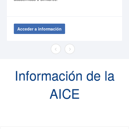
Acceder a información
Información de la
AICE