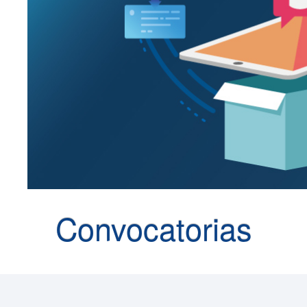
Convocatorias