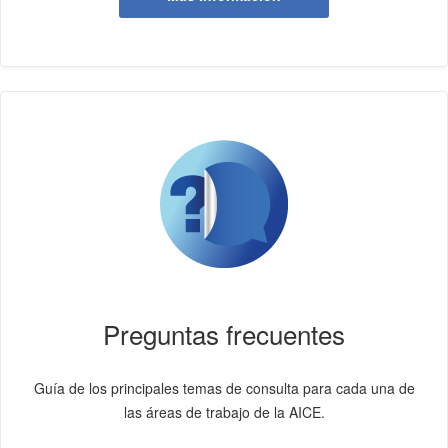
Preguntas frecuentes
Guía de los principales temas de consulta para cada una de
las áreas de trabajo de la AICE.